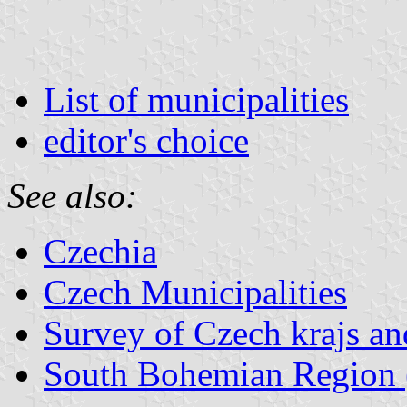
List of municipalities
editor's choice
See also:
Czechia
Czech Municipalities
Survey of Czech krajs an
South Bohemian Region (