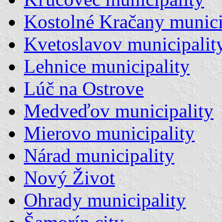
Kostolné Kračany munici
Kvetoslavov municipalit
Lehnice municipality
Lúč na Ostrove
Medveďov municipality
Mierovo municipality
Nárad municipality
Nový Život
Ohrady municipality