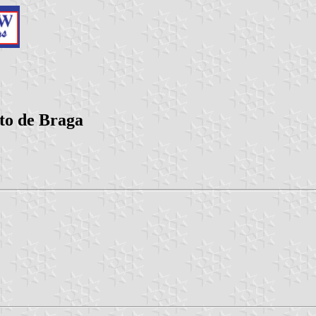
ito de Braga