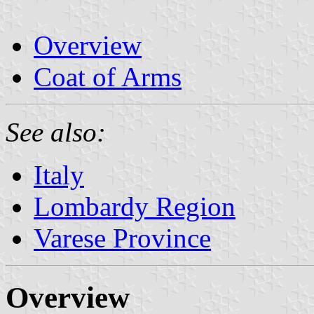
Overview
Coat of Arms
See also:
Italy
Lombardy Region
Varese Province
Overview