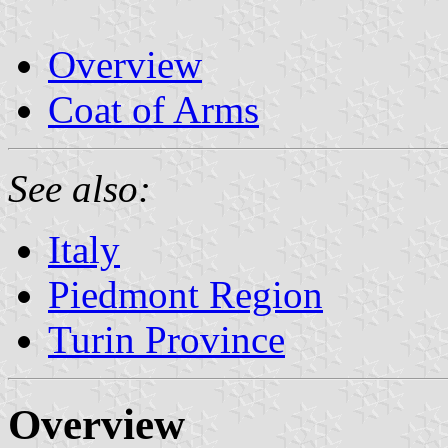
Overview
Coat of Arms
See also:
Italy
Piedmont Region
Turin Province
Overview