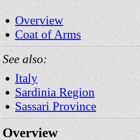
Overview
Coat of Arms
See also:
Italy
Sardinia Region
Sassari Province
Overview