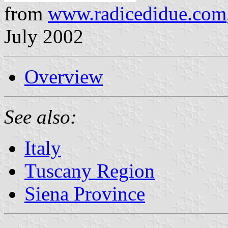
from
www.radicedidue.com
July 2002
Overview
See also:
Italy
Tuscany Region
Siena Province