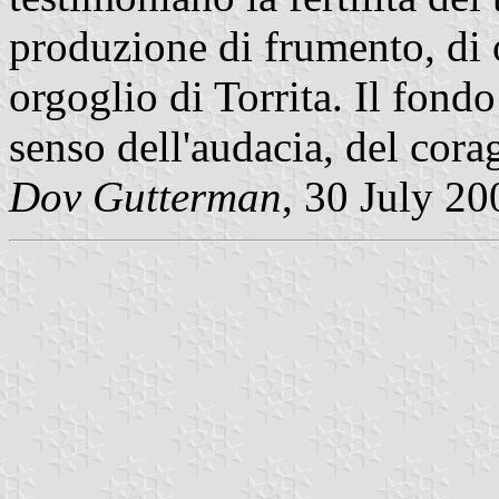
produzione di frumento, di 
orgoglio di Torrita. Il fond
senso dell'audacia, del cora
Dov Gutterman
, 30 July 20