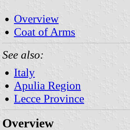
Overview
Coat of Arms
See also:
Italy
Apulia Region
Lecce Province
Overview