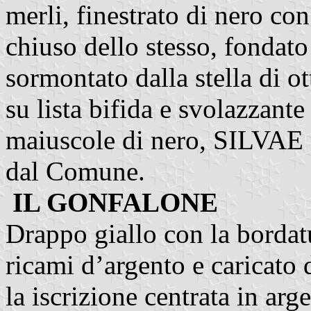
merli, finestrato di nero con
chiuso dello stesso, fondato
sormontato dalla stella di ot
su lista bifida e svolazzante 
maiuscole di nero, SILVAE
dal Comune.
IL GONFALONE
Drappo giallo con la bordat
ricami d’argento e caricato
la iscrizione centrata in ar