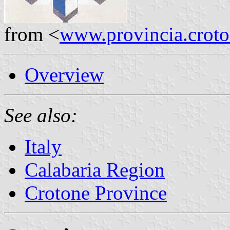
from <
www.provincia.croto
Overview
See also:
Italy
Calabaria Region
Crotone Province