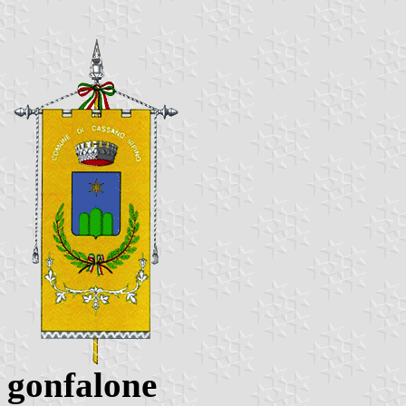
gonfalone