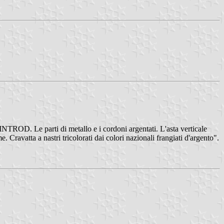
NTROD. Le parti di metallo e i cordoni argentati. L'asta verticale
 Cravatta a nastri tricolorati dai colori nazionali frangiati d'argento".