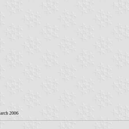
March 2006