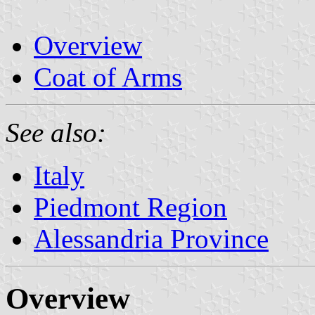
Overview
Coat of Arms
See also:
Italy
Piedmont Region
Alessandria Province
Overview