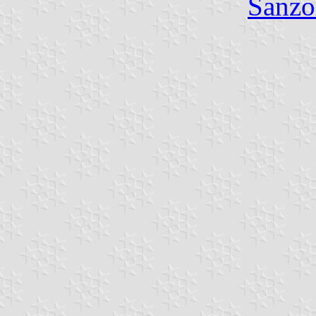
Sanzo