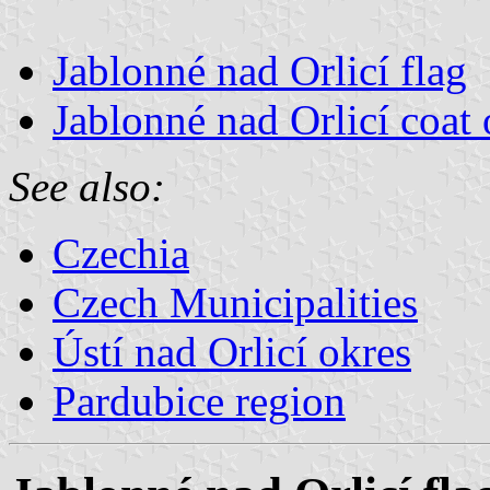
Jablonné nad Orlicí flag
Jablonné nad Orlicí coat 
See also:
Czechia
Czech Municipalities
Ústí nad Orlicí okres
Pardubice region