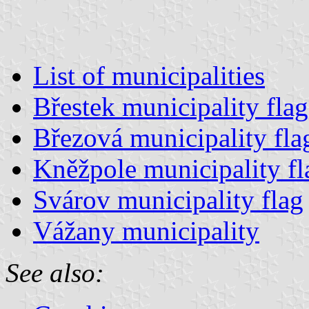
List of municipalities
Břestek municipality flag
Březová municipality fla
Kněžpole municipality fl
Svárov municipality flag
Vážany municipality
See also: