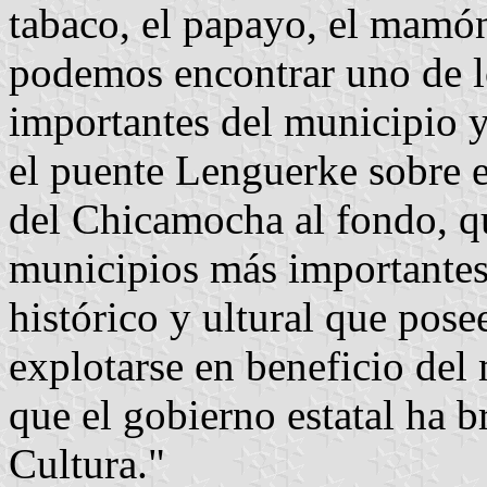
tabaco, el papayo, el mamón 
podemos encontrar uno de lo
importantes del municipio y 
el puente Lenguerke sobre 
del Chicamocha al fondo, qu
municipios más importantes 
histórico y ultural que pos
explotarse en beneficio del
que el gobierno estatal ha b
Cultura."