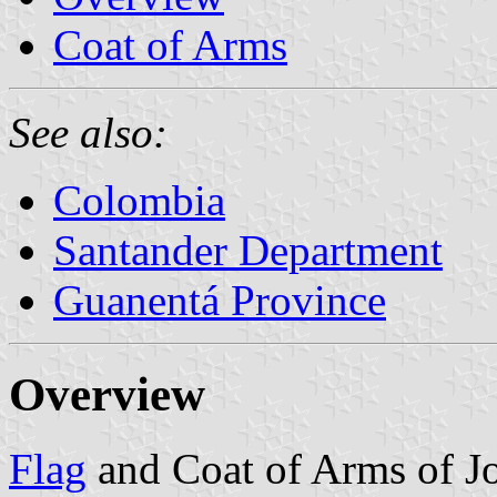
Coat of Arms
See also:
Colombia
Santander Department
Guanentá Province
Overview
Flag
and Coat of Arms of Jo