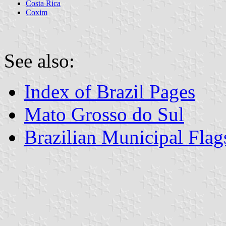
Costa Rica
Coxim
See also:
Index of Brazil Pages
Mato Grosso do Sul
Brazilian Municipal Flag