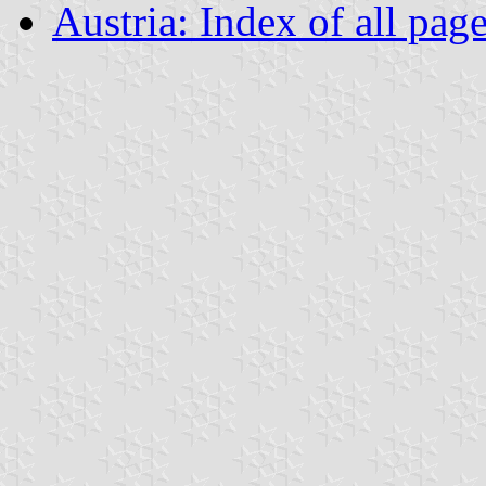
Austria: Index of all pag