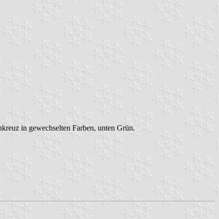
enkreuz in gewechselten Farben, unten Grün.