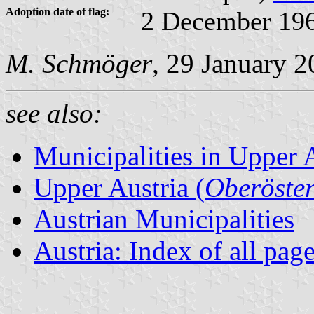
Adoption date of flag:
2 December 19
M. Schmöger
, 29 January 
see also:
Municipalities in Upper 
Upper Austria (
Oberöster
Austrian Municipalities
Austria: Index of all pag