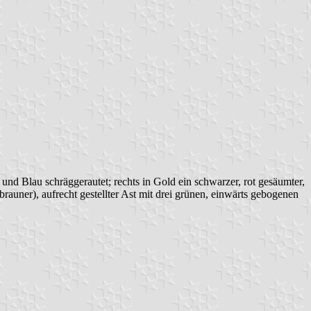
und Blau schräggerautet; rechts in Gold ein schwarzer, rot gesäumter,
brauner), aufrecht gestellter Ast mit drei grünen, einwärts gebogenen