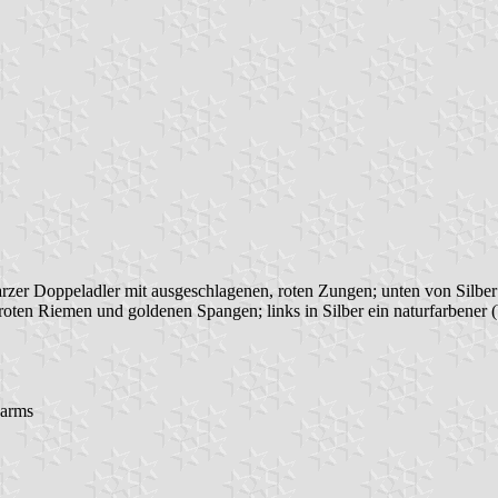
rzer Doppeladler mit ausgeschlagenen, roten Zungen; unten von Silber 
roten Riemen und goldenen Spangen; links in Silber ein naturfarbener (
-arms