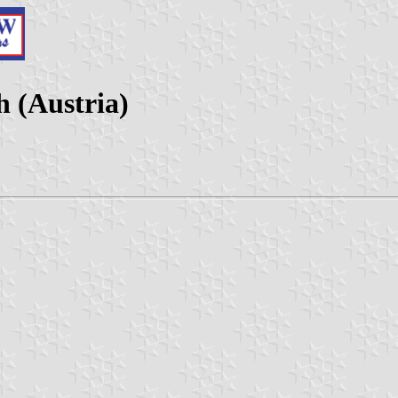
h (Austria)