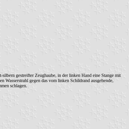
ot-silbern gestreifter Zeughaube, in der linken Hand eine Stange mit
bernen Wasserstrahl gegen das vom linken Schildrand ausgehende,
ammen schlagen.