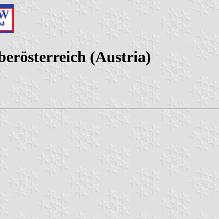
erösterreich (Austria)