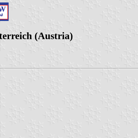
erreich (Austria)