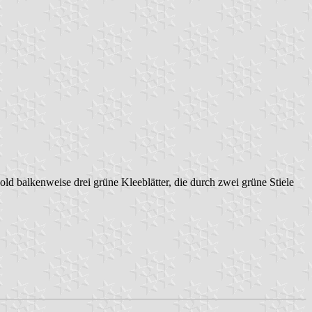
old balkenweise drei grüne Kleeblätter, die durch zwei grüne Stiele