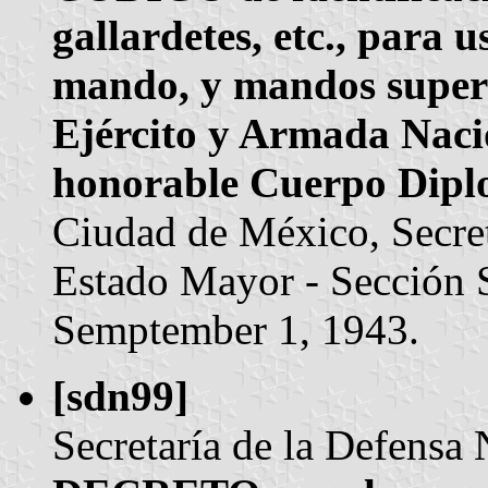
gallardetes, etc., para 
mando, y mandos superio
Ejército y Armada Nacio
honorable Cuerpo Dipl
Ciudad de México, Secret
Estado Mayor - Sección
Semptember 1, 1943.
[sdn99]
Secretaría de la Defensa 