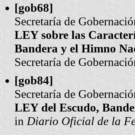
[gob68]
Secretaría de Gobernació
LEY sobre las Caracterís
Bandera y el Himno Nac
Secretaría de Gobernació
[gob84]
Secretaría de Gobernació
LEY del Escudo, Bande
in
Diario Oficial de la F