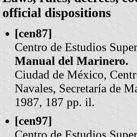
official dispositions
[cen87]
Centro de Estudios Super
Manual del Marinero.
Ciudad de México, Centr
Navales, Secretaría de 
1987, 187 pp. il.
[cen97]
Centro de Estudios Super