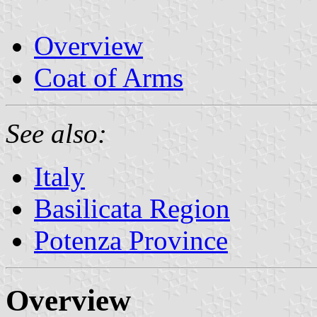
Overview
Coat of Arms
See also:
Italy
Basilicata Region
Potenza Province
Overview