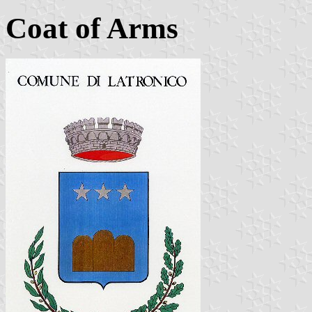
Coat of Arms