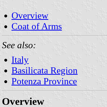
Overview
Coat of Arms
See also:
Italy
Basilicata Region
Potenza Province
Overview