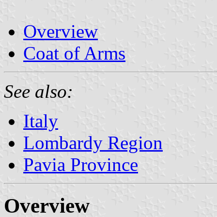
Overview
Coat of Arms
See also:
Italy
Lombardy Region
Pavia Province
Overview