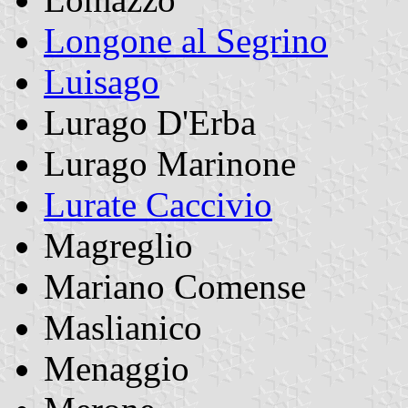
Longone al Segrino
Luisago
Lurago D'Erba
Lurago Marinone
Lurate Caccivio
Magreglio
Mariano Comense
Maslianico
Menaggio