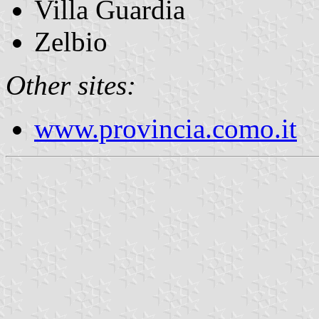
Villa Guardia
Zelbio
Other sites:
www.provincia.como.it