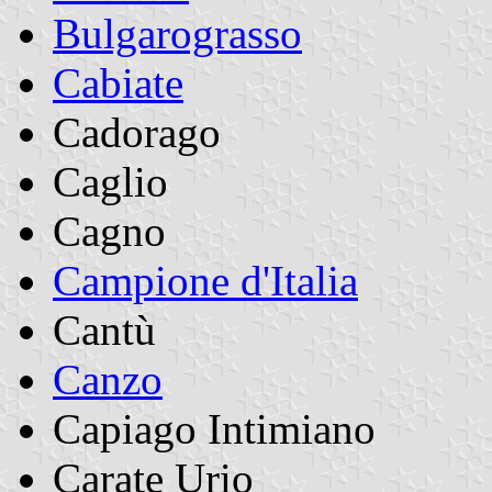
Bulgarograsso
Cabiate
Cadorago
Caglio
Cagno
Campione d'Italia
Cantù
Canzo
Capiago Intimiano
Carate Urio