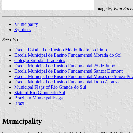
image by
Ivan Sach
Municipality
Symbols
See also:
Escola Estadual de Ensino Médio Ildefonso Pinto
Escola Municipal de Ensino Fundamental Morada do Sol
Colegio Sinodal Tiradentes
Escola Municipal de Ensino Fundamental 25 de Julho
Escola Municipal de Ensino Fundamental Santos Dumont
Escola Municipal de Ensino Fundamental Moises de Souza Pi
Escola Municipal de Ensino Fundamental Dona Augusta
Municipal Flags of Rio Grande do Sul
State of Rio Grande do Sul
Brazilian Municipal Flags
Brazil
Municipality