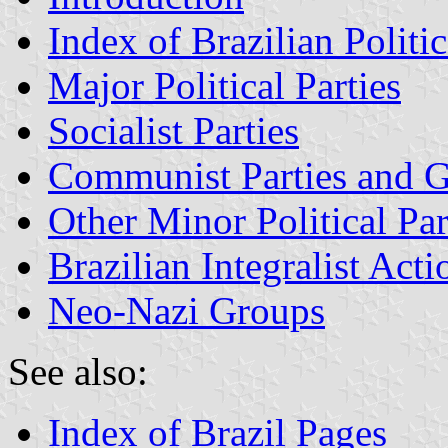
Index of Brazilian Politic
Major Political Parties
Socialist Parties
Communist Parties and 
Other Minor Political Par
Brazilian Integralist Acti
Neo-Nazi Groups
See also:
Index of Brazil Pages