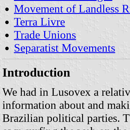
Movement of Landless R
Terra Livre
Trade Unions
Separatist Movements
Introduction
We had in Lusovex a relativ
information about and maki
Brazilian political parties