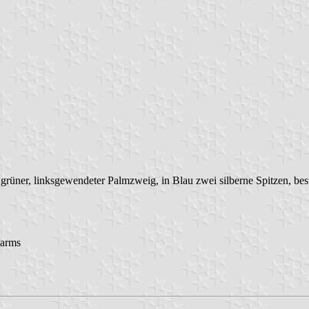
grüner, linksgewendeter Palmzweig, in Blau zwei silberne Spitzen, bes
-arms