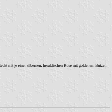
teckt mit je einer silbernen, heraldischen Rose mit goldenem Butzen