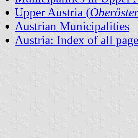
Upper Austria (
Oberöster
Austrian Municipalities
Austria: Index of all pag