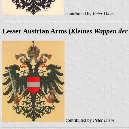
contributed by
Peter Diem
Lesser Austrian Arms (
Kleines Wappen der 
contributed by
Peter Diem