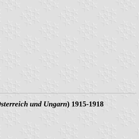
sterreich und Ungarn
) 1915-1918