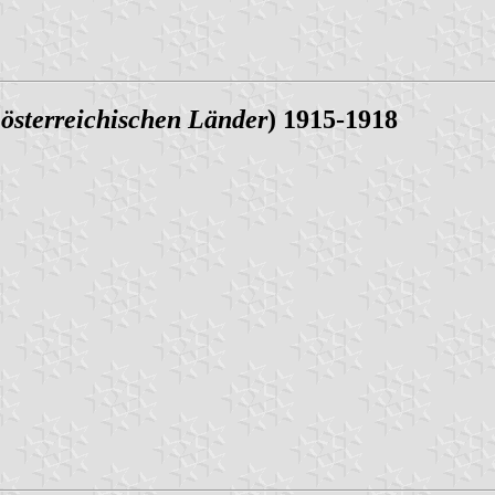
österreichischen Länder
) 1915-1918