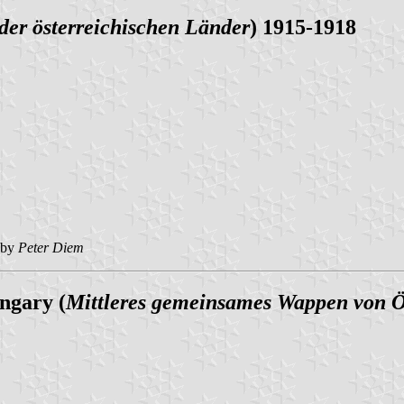
der österreichischen Länder
) 1915-1918
 by
Peter Diem
ngary (
Mittleres gemeinsames Wappen von Ö