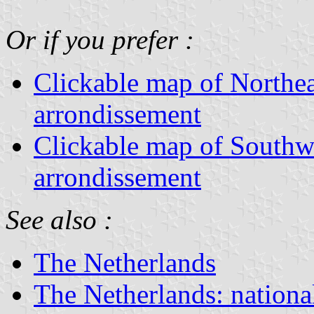
Or if you prefer :
Clickable map of Northea
arrondissement
Clickable map of Southw
arrondissement
See also :
The Netherlands
The Netherlands: nationa