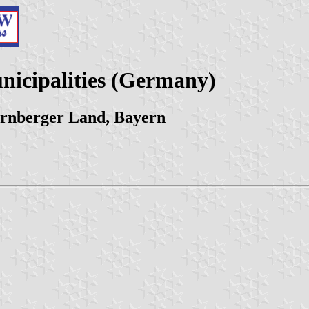
nicipalities (Germany)
ürnberger Land, Bayern