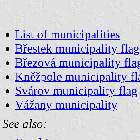
List of municipalities
Břestek municipality flag
Březová municipality fla
Kněžpole municipality fl
Svárov municipality flag
Vážany municipality
See also: