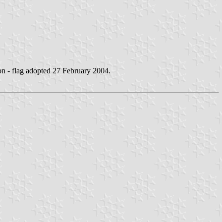
on - flag adopted 27 February 2004.