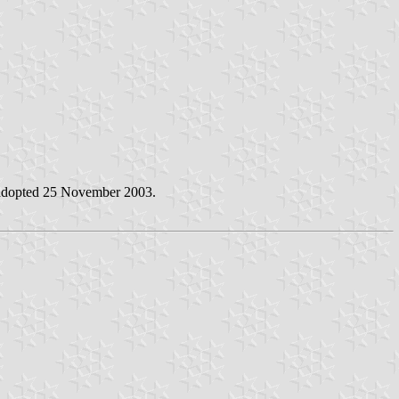
g adopted 25 November 2003.