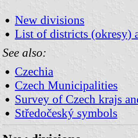
New divisions
List of districts (okresy)
See also:
Czechia
Czech Municipalities
Survey of Czech krajs an
Středočeský symbols