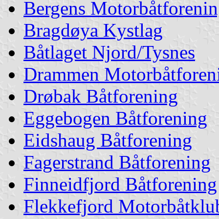
Bergens Motorbåtforeni
Bragdøya Kystlag
Båtlaget Njord/Tysnes
Drammen Motorbåtforen
Drøbak Båtforening
Eggebogen Båtforening
Eidshaug Båtforening
Fagerstrand Båtforening
Finneidfjord Båtforening
Flekkefjord Motorbåtklu