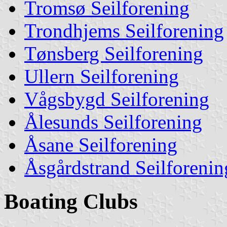
Tromsø Seilforening
Trondhjems Seilforening
Tønsberg Seilforening
Ullern Seilforening
Vågsbygd Seilforening
Ålesunds Seilforening
Åsane Seilforening
Åsgårdstrand Seilforenin
Boating Clubs