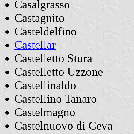
Casalgrasso
Castagnito
Casteldelfino
Castellar
Castelletto Stura
Castelletto Uzzone
Castellinaldo
Castellino Tanaro
Castelmagno
Castelnuovo di Ceva