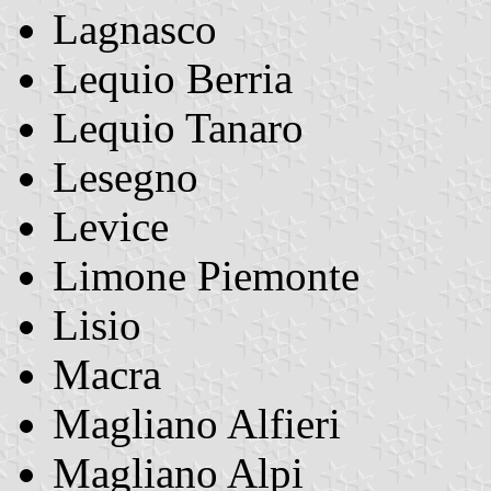
Lagnasco
Lequio Berria
Lequio Tanaro
Lesegno
Levice
Limone Piemonte
Lisio
Macra
Magliano Alfieri
Magliano Alpi