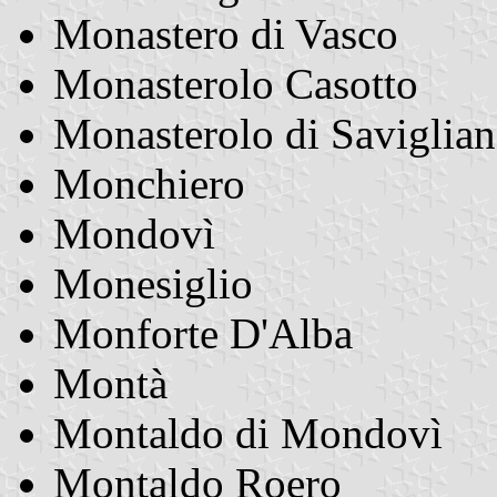
Monastero di Vasco
Monasterolo Casotto
Monasterolo di Saviglia
Monchiero
Mondovì
Monesiglio
Monforte D'Alba
Montà
Montaldo di Mondovì
Montaldo Roero