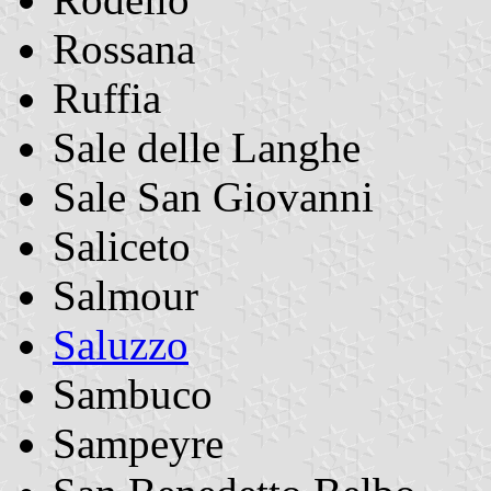
Rossana
Ruffia
Sale delle Langhe
Sale San Giovanni
Saliceto
Salmour
Saluzzo
Sambuco
Sampeyre