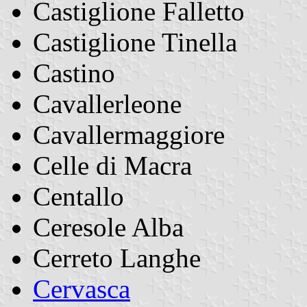
Castiglione Falletto
Castiglione Tinella
Castino
Cavallerleone
Cavallermaggiore
Celle di Macra
Centallo
Ceresole Alba
Cerreto Langhe
Cervasca