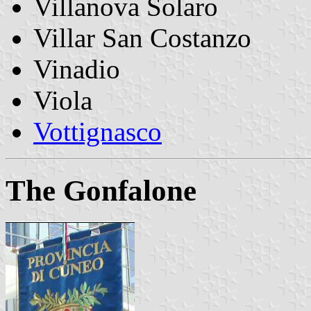
Villanova Solaro
Villar San Costanzo
Vinadio
Viola
Vottignasco
The Gonfalone