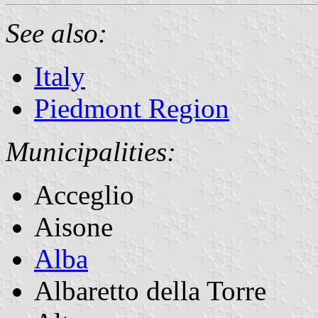
See also:
Italy
Piedmont Region
Municipalities:
Acceglio
Aisone
Alba
Albaretto della Torre