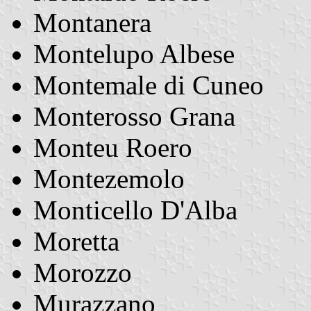
Montanera
Montelupo Albese
Montemale di Cuneo
Monterosso Grana
Monteu Roero
Montezemolo
Monticello D'Alba
Moretta
Morozzo
Murazzano