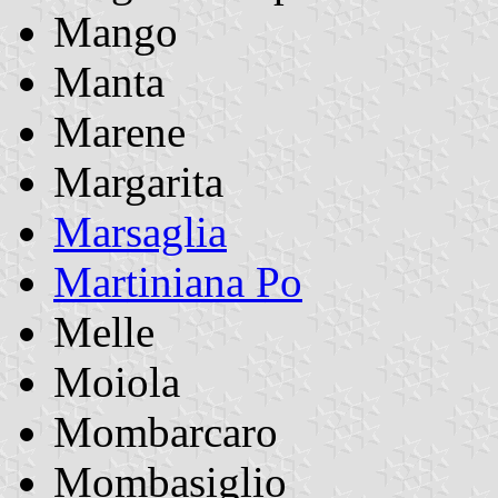
Mango
Manta
Marene
Margarita
Marsaglia
Martiniana Po
Melle
Moiola
Mombarcaro
Mombasiglio