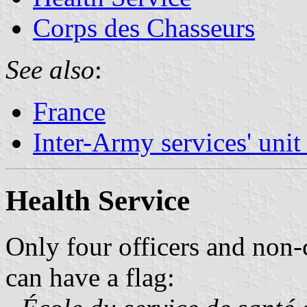
Corps des Chasseurs
See also
:
France
Inter-Army services' unit
Health Service
Only four officers and non-
can have a flag: