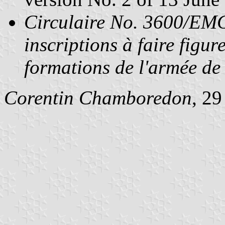
Circulaire No. 3600/EM
inscriptions à faire figur
formations de l'armée de 
Corentin Chamboredon
, 2