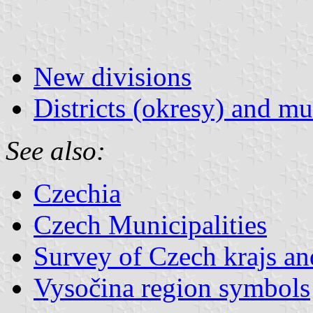
New divisions
Districts (okresy) and mu
See also:
Czechia
Czech Municipalities
Survey of Czech krajs an
Vysočina region symbols