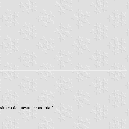
inámica de nuestra economía."