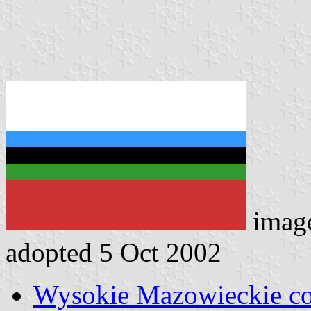
imag
adopted 5 Oct 2002
Wysokie Mazowieckie co