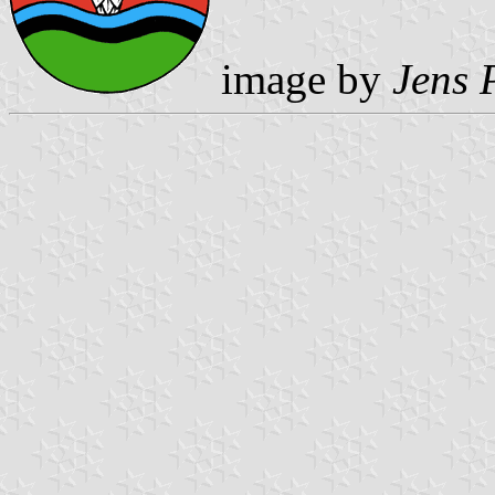
image by
Jens 