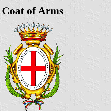
Coat of Arms