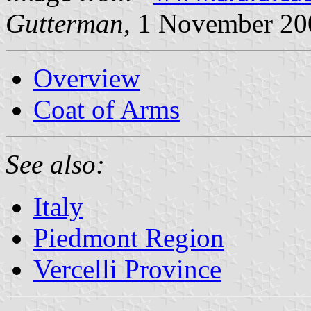
Gutterman
, 1 November 20
Overview
Coat of Arms
See also:
Italy
Piedmont Region
Vercelli Province