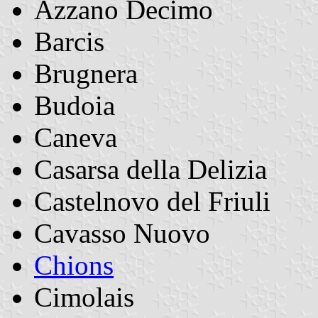
Azzano Decimo
Barcis
Brugnera
Budoia
Caneva
Casarsa della Delizia
Castelnovo del Friuli
Cavasso Nuovo
Chions
Cimolais