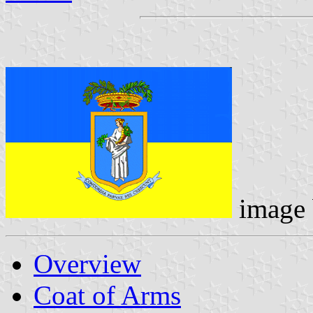
image
Overview
Coat of Arms