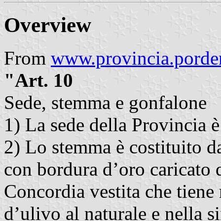
Overview
From
www.provincia.porde
"Art. 10
Sede, stemma e gonfalone
1) La sede della Provincia 
2) Lo stemma è costituito d
con bordura d’oro caricato
Concordia vestita che tiene
d’ulivo al naturale e nella 