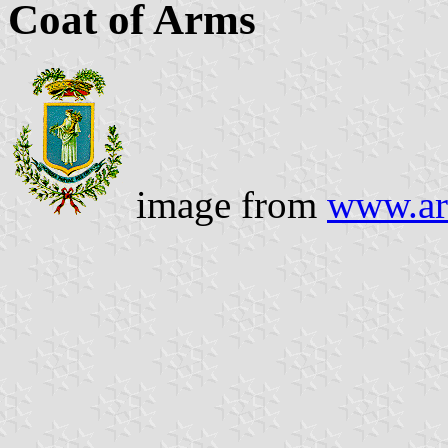
Coat of Arms
image from
www.ara