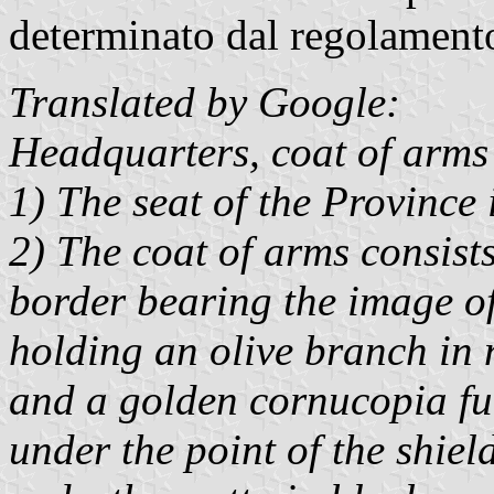
determinato dal regolament
Translated by Google:
Headquarters, coat of arm
1) The seat of the Province 
2) The coat of arms consists
border bearing the image o
holding an olive branch in 
and a golden cornucopia full
under the point of the shield