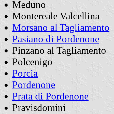
Meduno
Montereale Valcellina
Morsano al Tagliamento
Pasiano di Pordenone
Pinzano al Tagliamento
Polcenigo
Porcia
Pordenone
Prata di Pordenone
Pravisdomini