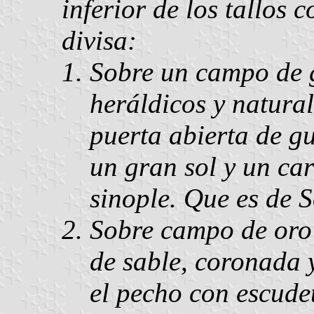
inferior de los tallos 
divisa:
Sobre un campo de g
heráldicos y natural
puerta abierta de g
un gran sol y un car
sinople. Que es de 
Sobre campo de oro 
de sable, coronada
el pecho con escudet