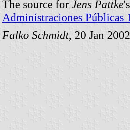
The source for
Jens Pattke
'
Administraciones Públicas
Falko Schmidt
, 20 Jan 200