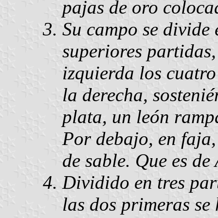
pajas de oro coloca
Su campo se divide e
superiores partidas
izquierda los cuatro
la derecha, sosteni
plata, un león ramp
Por debajo, en faja
de sable. Que es de
Dividido en tres par
las dos primeras se