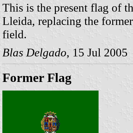
This is the present flag of 
Lleida, replacing the former
field.
Blas Delgado
, 15 Jul 2005
Former Flag