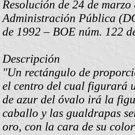
Resolución de 24 de marzo 
Administración Pública (D
de 1992 – BOE núm. 122 de
Descripción
"Un rectángulo de proporci
el centro del cual figurará
de azur del óvalo irá la fig
caballo y las gualdrapas se
oro, con la cara de su color