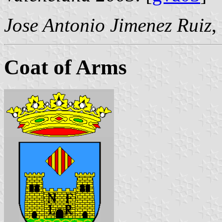
Jose Antonio Jimenez Ruiz
,
Coat of Arms