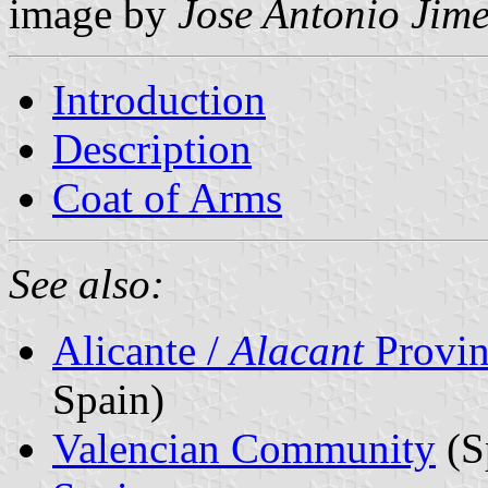
image by
Jose Antonio Jime
Introduction
Description
Coat of Arms
See also:
Alicante /
Alacant
Provin
Spain)
Valencian Community
(S