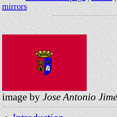
mirrors
image by
Jose Antonio Jime