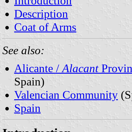
Introduction
Description
Coat of Arms
See also:
Alicante /
Alacant
Provin
Spain)
Valencian Community
(S
Spain