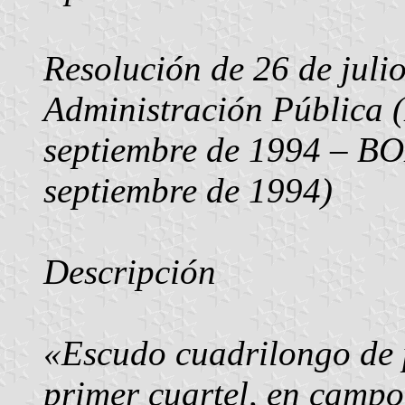
Resolución de 26 de julio
Administración Pública 
septiembre de 1994 – BO
septiembre de 1994)
Descripción
«Escudo cuadrilongo de 
primer cuartel, en campo 