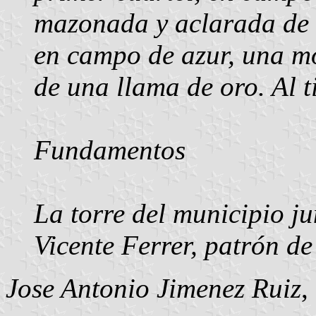
mazonada y aclarada de s
en campo de azur, una m
de una llama de oro. Al t
Fundamentos
La torre del municipio ju
Vicente Ferrer, patrón de
Jose Antonio Jimenez Ruiz
,