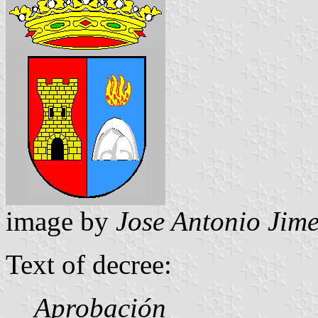
image by
Jose Antonio Jime
Text of decree:
Aprobación