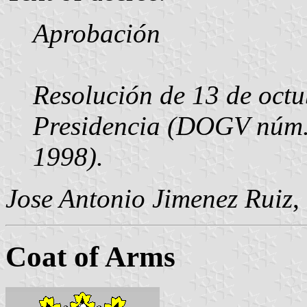
Aprobación
Resolución de 13 de octu
Presidencia (DOGV núm. 
1998).
Jose Antonio Jimenez Ruiz
,
Coat of Arms